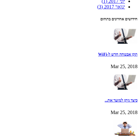
יוני 2017
(1)
ינואר 2017
(3)
חידושים אחרונים בתחום
תקן אבטחה חדש ל-WiFi
Mar 25, 2018
כיצד ניתן למזער את...
Mar 25, 2018