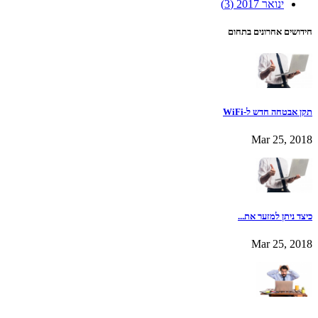
ינואר 2017
(3)
חידושים אחרונים בתחום
תקן אבטחה חדש ל-WiFi
Mar 25, 2018
כיצד ניתן למזער את...
Mar 25, 2018