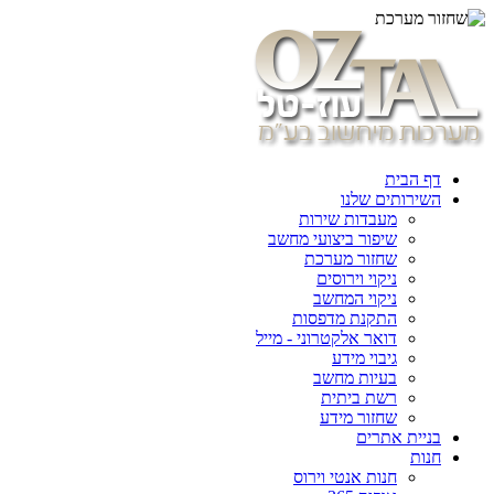
דף הבית
השירותים שלנו
מעבדות שירות
שיפור ביצועי מחשב
שחזור מערכת
ניקוי וירוסים
ניקוי המחשב
התקנת מדפסות
דואר אלקטרוני - מייל
גיבוי מידע
בעיות מחשב
רשת ביתית
שחזור מידע
בניית אתרים
חנות
חנות אנטי וירוס