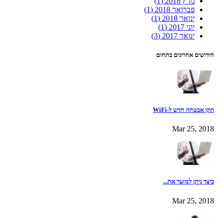
מרץ 2018
(1)
פברואר 2018
(1)
ינואר 2018
(1)
יוני 2017
(1)
ינואר 2017
(3)
חידושים אחרונים בתחום
תקן אבטחה חדש ל-WiFi
Mar 25, 2018
כיצד ניתן למזער את...
Mar 25, 2018