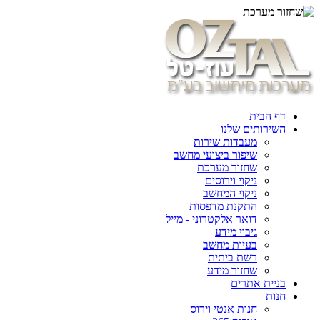
דף הבית
השירותים שלנו
מעבדות שירות
שיפור ביצועי מחשב
שחזור מערכת
ניקוי וירוסים
ניקוי המחשב
התקנת מדפסות
דואר אלקטרוני - מייל
גיבוי מידע
בעיות מחשב
רשת ביתית
שחזור מידע
בניית אתרים
חנות
חנות אנטי וירוס