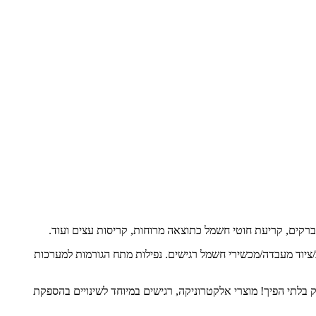
, ברקים, קריעת חוטי חשמל כתוצאה מרוחות, קריסות עצים ועוד.
/ציוד מעבדה/מכשירי חשמל רגישים. נפילות מתח הגורמות למערכות
 בלתי הפיך! מוצרי אלקטרוניקה, רגישים במיוחד לשינויים בהספקת