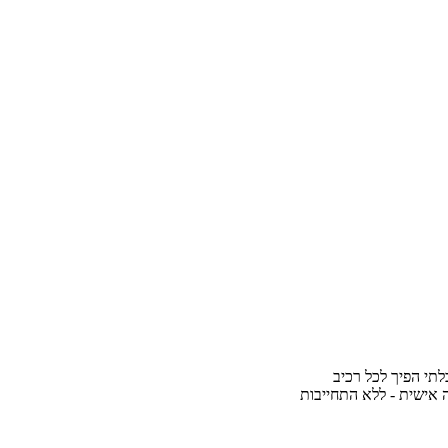
לתי הפיך לכל רכיב
 אישית - ללא התחייבות