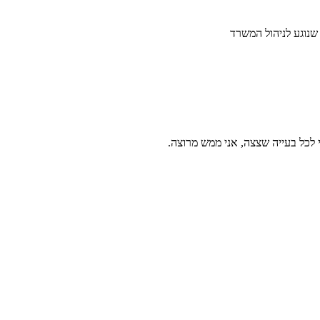
 לכל בעייה שצצה, אני ממש מרוצה.