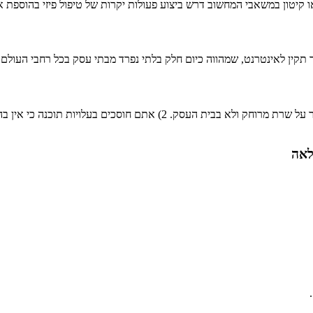
 או קיטון במשאבי המחשוב דרש ביצוע פעולות יקרות של טיפול פיזי בהוספת
 תקין לאינטרנט, שמהווה כיום חלק בלתי נפרד מבתי עסק בכל רחבי העולם.
לאה